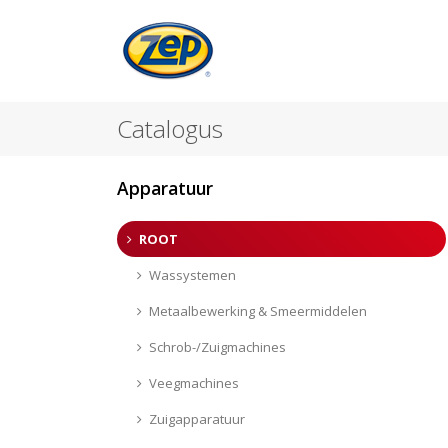
Catalogus
Apparatuur
ROOT
Wassystemen
Metaalbewerking & Smeermiddelen
Schrob-/Zuigmachines
Veegmachines
Zuigapparatuur