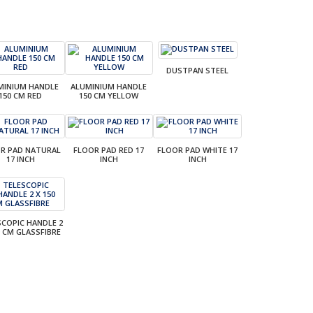
DUSTPAN STEEL
MINIUM HANDLE
ALUMINIUM HANDLE
150 CM RED
150 CM YELLOW
R PAD NATURAL
FLOOR PAD RED 17
FLOOR PAD WHITE 17
17 INCH
INCH
INCH
SCOPIC HANDLE 2
0 CM GLASSFIBRE