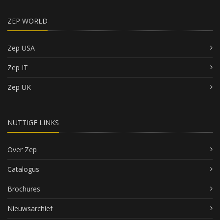
ZEP WORLD
Zep USA
Zep IT
Zep UK
NUTTIGE LINKS
Over Zep
Catalogus
Brochures
Nieuwsarchief