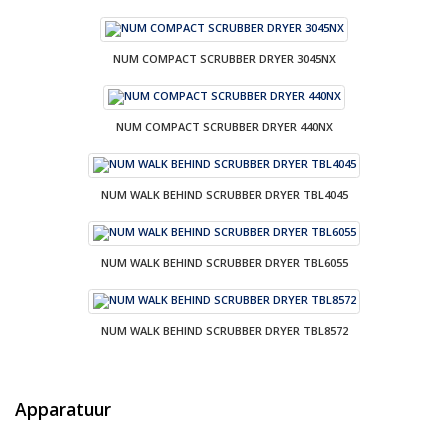
NUM COMPACT SCRUBBER DRYER 3045NX
NUM COMPACT SCRUBBER DRYER 440NX
NUM WALK BEHIND SCRUBBER DRYER TBL4045
NUM WALK BEHIND SCRUBBER DRYER TBL6055
NUM WALK BEHIND SCRUBBER DRYER TBL8572
Apparatuur