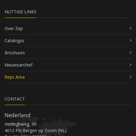
NUTTIGE LINKS
Over Zep
Catalogus
Brochures
Nieuwsarchief
Reps Area
CONTACT
Nederland
Vierlinghweg, 30
4612 PN Bergen op Zoom (NL)