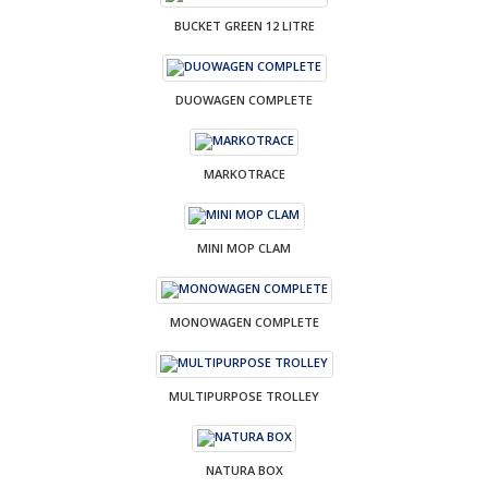
BUCKET GREEN 12 LITRE
DUOWAGEN COMPLETE
MARKOTRACE
MINI MOP CLAM
MONOWAGEN COMPLETE
MULTIPURPOSE TROLLEY
NATURA BOX