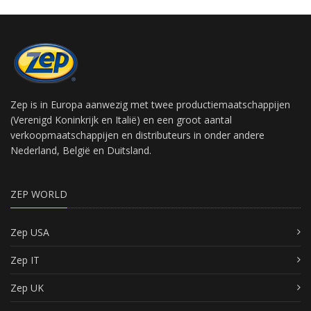
Zep is in Europa aanwezig met twee productiemaatschappijen
(Verenigd Koninkrijk en Italië) en een groot aantal
verkoopmaatschappijen en distributeurs in onder andere
Nederland, België en Duitsland.
ZEP WORLD
Zep USA
Zep IT
Zep UK