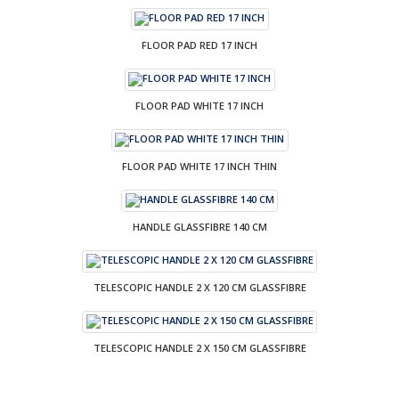
FLOOR PAD RED 17 INCH
FLOOR PAD WHITE 17 INCH
FLOOR PAD WHITE 17 INCH THIN
HANDLE GLASSFIBRE 140 CM
TELESCOPIC HANDLE 2 X 120 CM GLASSFIBRE
TELESCOPIC HANDLE 2 X 150 CM GLASSFIBRE