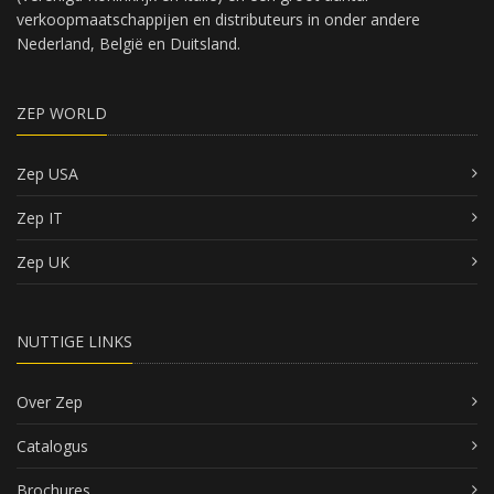
verkoopmaatschappijen en distributeurs in onder andere
Nederland, België en Duitsland.
ZEP WORLD
Zep USA
Zep IT
Zep UK
NUTTIGE LINKS
Over Zep
Catalogus
Brochures