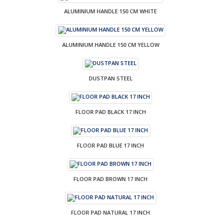
ALUMINIUM HANDLE 150 CM WHITE
ALUMINIUM HANDLE 150 CM YELLOW
DUSTPAN STEEL
FLOOR PAD BLACK 17 INCH
FLOOR PAD BLUE 17 INCH
FLOOR PAD BROWN 17 INCH
FLOOR PAD NATURAL 17 INCH