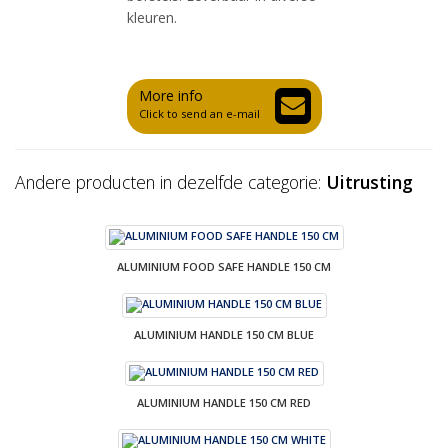
kleuren.
More info
Click to send an e-mail
Andere producten in dezelfde categorie:
Uitrusting
ALUMINIUM FOOD SAFE HANDLE 150 CM
ALUMINIUM HANDLE 150 CM BLUE
ALUMINIUM HANDLE 150 CM RED