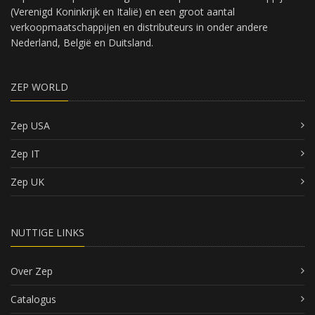
(Verenigd Koninkrijk en Italië) en een groot aantal
verkoopmaatschappijen en distributeurs in onder andere
Nederland, België en Duitsland.
ZEP WORLD
Zep USA
Zep IT
Zep UK
NUTTIGE LINKS
Over Zep
Catalogus