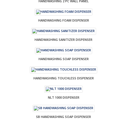
HANDWASHING 2 PC WALL PANEL
HANDWASHING FOAM DISPENSER
HANDWASHING SANITIZER DISPENSER
HANDWASHING SOAP DISPENSER
HANDWASHING TOUCHLESS DISPENSER
NLT 1000 DISPENSER
SB HANDWASHING SOAP DISPENSER