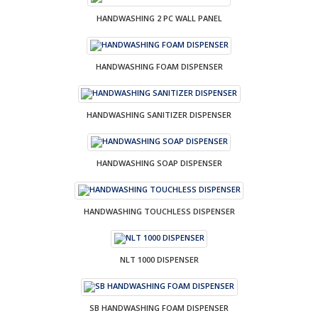
HANDWASHING 2 PC WALL PANEL
HANDWASHING FOAM DISPENSER
HANDWASHING SANITIZER DISPENSER
HANDWASHING SOAP DISPENSER
HANDWASHING TOUCHLESS DISPENSER
NLT 1000 DISPENSER
SB HANDWASHING FOAM DISPENSER