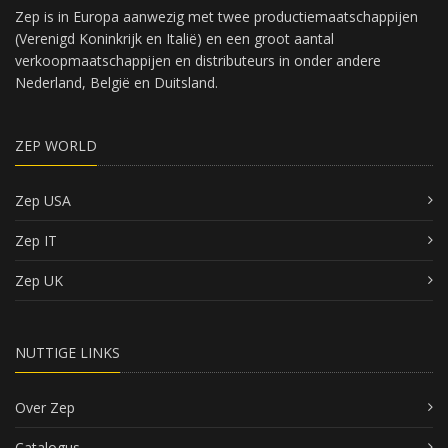
Zep is in Europa aanwezig met twee productiemaatschappijen
(Verenigd Koninkrijk en Italië) en een groot aantal
verkoopmaatschappijen en distributeurs in onder andere
Nederland, België en Duitsland.
ZEP WORLD
Zep USA
Zep IT
Zep UK
NUTTIGE LINKS
Over Zep
Catalogus