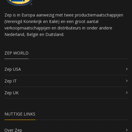
Zep is in Europa aanwezig met twee productiemaatschappijen
(Verenigd Koninkrijk en Italië) en een groot aantal
verkoopmaatschappijen en distributeurs in onder andere
Nederland, België en Duitsland.
ZEP WORLD
Zep USA
Zep IT
Zep UK
NUTTIGE LINKS
Over Zep