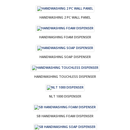
HANDWASHING 2 PC WALL PANEL
HANDWASHING FOAM DISPENSER
HANDWASHING SOAP DISPENSER
HANDWASHING TOUCHLESS DISPENSER
NLT 1000 DISPENSER
SB HANDWASHING FOAM DISPENSER