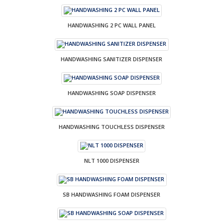
HANDWASHING 2 PC WALL PANEL
HANDWASHING SANITIZER DISPENSER
HANDWASHING SOAP DISPENSER
HANDWASHING TOUCHLESS DISPENSER
NLT 1000 DISPENSER
SB HANDWASHING FOAM DISPENSER