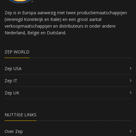
Zep is in Europa aanwezig met twee productiemaatschappijen
(Verenigd Koninkrijk en Italië) en een groot aantal
verkoopmaatschappijen en distributeurs in onder andere
Nederland, België en Duitsland.
ZEP WORLD
Zep USA
Zep IT
Zep UK
NUTTIGE LINKS
Over Zep