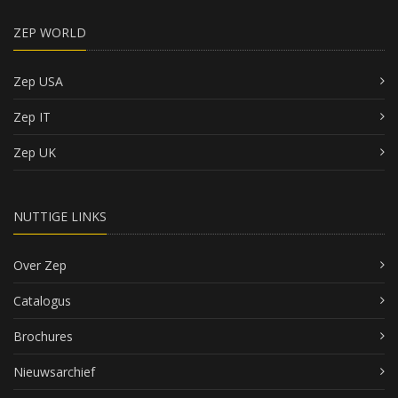
ZEP WORLD
Zep USA
Zep IT
Zep UK
NUTTIGE LINKS
Over Zep
Catalogus
Brochures
Nieuwsarchief