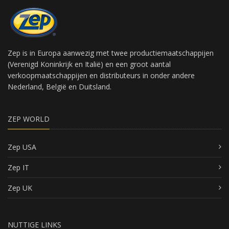
Zep is in Europa aanwezig met twee productiemaatschappijen
(Verenigd Koninkrijk en Italië) en een groot aantal
verkoopmaatschappijen en distributeurs in onder andere
Nederland, België en Duitsland.
ZEP WORLD
Zep USA
Zep IT
Zep UK
NUTTIGE LINKS