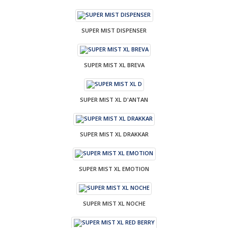
SUPER MIST DISPENSER
SUPER MIST XL BREVA
SUPER MIST XL D'ANTAN
SUPER MIST XL DRAKKAR
SUPER MIST XL EMOTION
SUPER MIST XL NOCHE