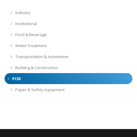
Industry
Institutional
Food & Beverage
Water Treatment
Transportation & Automotive
Building & Construction
PCM
Paper & Safety equipment