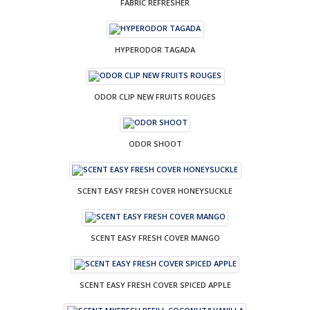
FABRIC REFRESHER
HYPERODOR TAGADA
ODOR CLIP NEW FRUITS ROUGES
ODOR SHOOT
SCENT EASY FRESH COVER HONEYSUCKLE
SCENT EASY FRESH COVER MANGO
SCENT EASY FRESH COVER SPICED APPLE