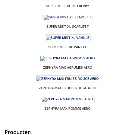
SUPER MIST XL RED BERRY
SUPER MIST XL SCARLETT
SUPER MIST XL VANILLE
ZEPHYRA MAX AGRUMES AERO
ZEPHYRA MAX FRUITS ROUGE AERO
ZEPHYRA MAX POMME AERO
Producten