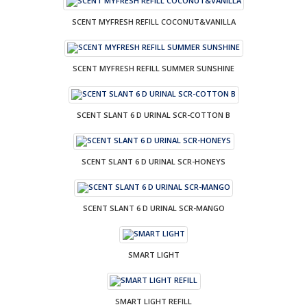
SCENT MYFRESH REFILL COCONUT&VANILLA
SCENT MYFRESH REFILL SUMMER SUNSHINE
SCENT SLANT 6 D URINAL SCR-COTTON B
SCENT SLANT 6 D URINAL SCR-HONEYS
SCENT SLANT 6 D URINAL SCR-MANGO
SMART LIGHT
SMART LIGHT REFILL