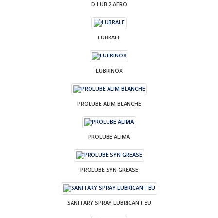
D LUB 2 AERO
LUBRALE
LUBRINOX
PROLUBE ALIM BLANCHE
PROLUBE ALIMA
PROLUBE SYN GREASE
SANITARY SPRAY LUBRICANT EU