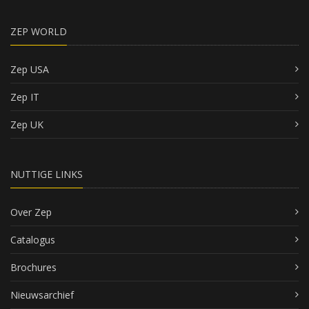
ZEP WORLD
Zep USA
Zep IT
Zep UK
NUTTIGE LINKS
Over Zep
Catalogus
Brochures
Nieuwsarchief