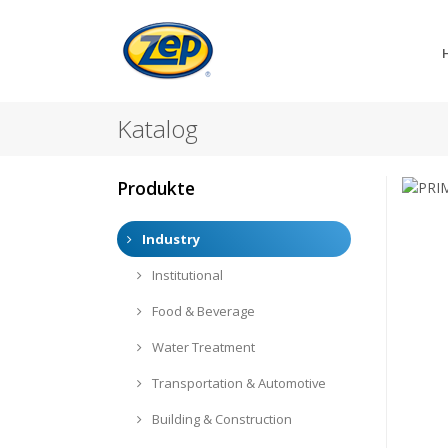
Katalog
Produkte
Industry
Institutional
Food & Beverage
Water Treatment
Transportation & Automotive
Building & Construction