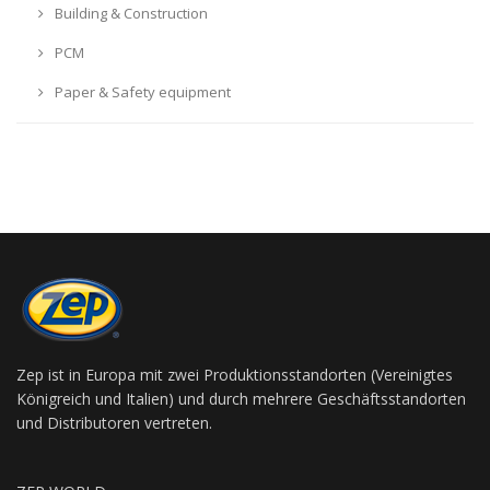
Building & Construction
PCM
Paper & Safety equipment
Zep ist in Europa mit zwei Produktionsstandorten (Vereinigtes
Königreich und Italien) und durch mehrere Geschäftsstandorten
und Distributoren vertreten.