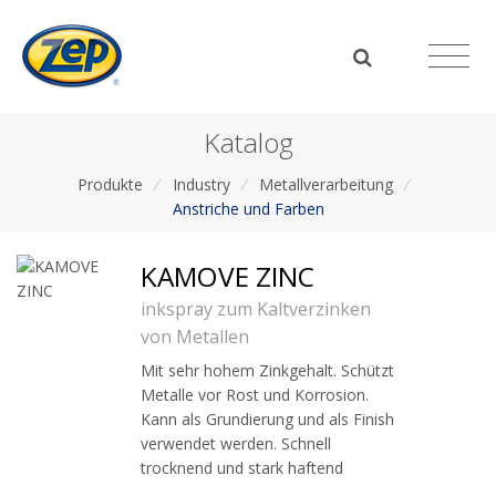
Katalog
Produkte
/
Industry
/
Metallverarbeitung
/
Anstriche und Farben
KAMOVE ZINC
inkspray zum Kaltverzinken
von Metallen
Mit sehr hohem Zinkgehalt. Schützt
Metalle vor Rost und Korrosion.
Kann als Grundierung und als Finish
verwendet werden. Schnell
trocknend und stark haftend