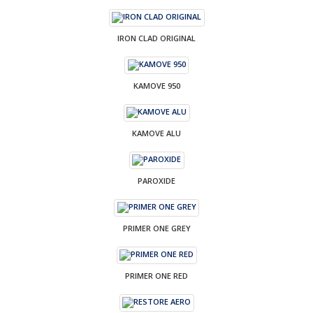
IRON CLAD ORIGINAL
KAMOVE 950
KAMOVE ALU
PAROXIDE
PRIMER ONE GREY
PRIMER ONE RED