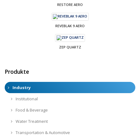
RESTORE AERO
REVEBLAK 9 AERO
ZEP QUARTZ
Produkte
Industry
Institutional
Food & Beverage
Water Treatment
Transportation & Automotive