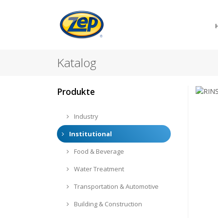
Katalog
Produkte
Industry
Institutional
Food & Beverage
Water Treatment
Transportation & Automotive
Building & Construction