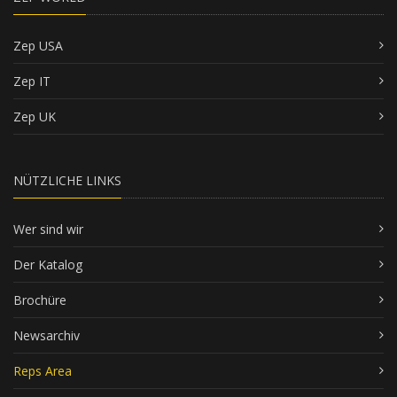
Zep USA
Zep IT
Zep UK
NÜTZLICHE LINKS
Wer sind wir
Der Katalog
Brochüre
Newsarchiv
Reps Area