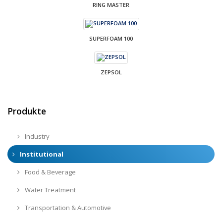
RING MASTER
SUPERFOAM 100
ZEPSOL
Produkte
Industry
Institutional
Food & Beverage
Water Treatment
Transportation & Automotive