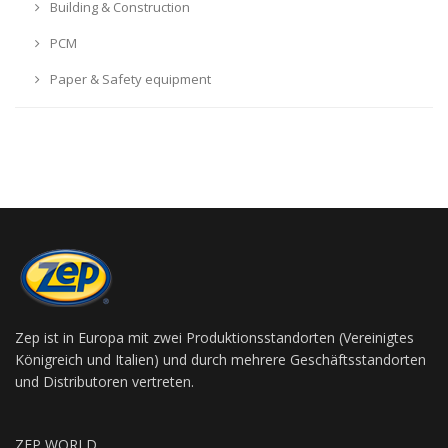
Building & Construction
PCM
Paper & Safety equipment
Zep ist in Europa mit zwei Produktionsstandorten (Vereinigtes
Königreich und Italien) und durch mehrere Geschäftsstandorten
und Distributoren vertreten.
ZEP WORLD