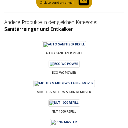
Click to send an e-mail
Andere Produkte in der gleichen Kategorie:
Sanitärreinger und Entkalker
AUTO SANITIZER REFILL
ECO WC POWER
MOULD & MILDEW STAIN REMOVER
NLT 1000 REFILL