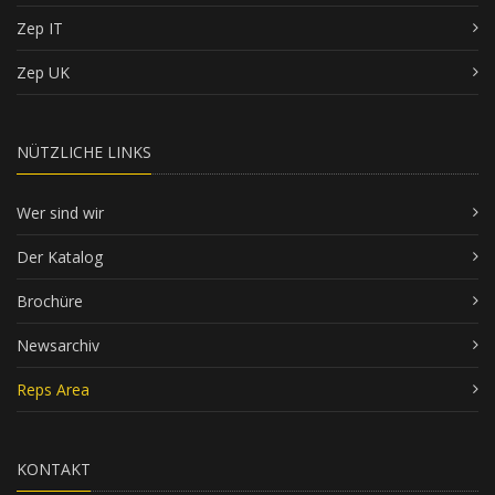
Zep IT
Zep UK
NÜTZLICHE LINKS
Wer sind wir
Der Katalog
Brochüre
Newsarchiv
Reps Area
KONTAKT