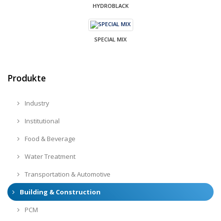
HYDROBLACK
SPECIAL MIX
Produkte
Industry
Institutional
Food & Beverage
Water Treatment
Transportation & Automotive
Building & Construction
PCM