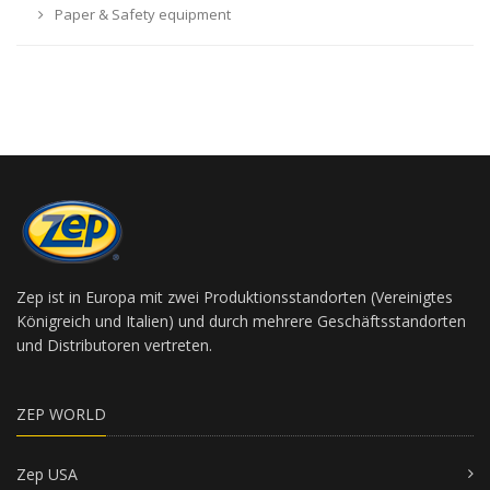
Paper & Safety equipment
Zep ist in Europa mit zwei Produktionsstandorten (Vereinigtes
Königreich und Italien) und durch mehrere Geschäftsstandorten
und Distributoren vertreten.
ZEP WORLD
Zep USA