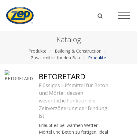
Katalog
Produkte
/
Building & Construction
/
Zusatzmittel für den Bau
/
Produkte
BETORETARD
Flüssiges Hilfsmittel für Beton
und Mörtel, dessen
wesentliche Funktion die
Zeitverzögerung der Bindung
ist
Erlaubt es bei warmen Wetter
Mörtel und Beton zu fertigen. Ideal