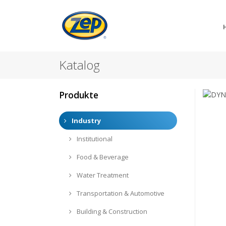
Katalog
Produkte
Industry
Institutional
Food & Beverage
Water Treatment
Transportation & Automotive
Building & Construction