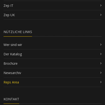
Zep IT
Zep UK
NÜTZLICHE LINKS
Wer sind wir
Der Katalog
Brochüre
Newsarchiv
Reps Area
KONTAKT