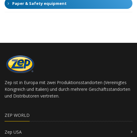
Paper & Safety equipment
Zep ist in Europa mit zwei Produktionsstandorten (Vereinigtes
Königreich und Italien) und durch mehrere Geschäftsstandorten
und Distributoren vertreten.
ZEP WORLD
Zep USA