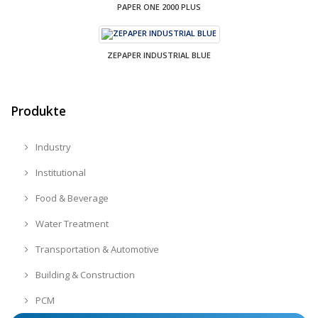
PAPER ONE 2000 PLUS
ZEPAPER INDUSTRIAL BLUE
Produkte
Industry
Institutional
Food & Beverage
Water Treatment
Transportation & Automotive
Building & Construction
PCM