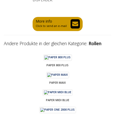
More info
Click to send an e-mail
Andere Produkte in der gleichen Kategorie:
Rollen
PAPER 800 PLUS
PAPER MAXI
PAPER MIDI BLUE