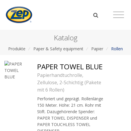
Katalog
Produkte
/
Paper & Safety equipment
/
Papier
/
Rollen
PAPER TOWEL BLUE
Papierhandtuchrolle,
Zellulose, 2-Schichtig (Pakete
mit 6 Rollen)
Perforiert und geprägt. Rollenlänge
150 Meter. Höhe: 21 cm. Rohr mit
Stift. Dazugehörende Spender:
PAPER TOWEL DISPENSER und
PAPER TOUCHLESS TOWEL
DISPENSER.