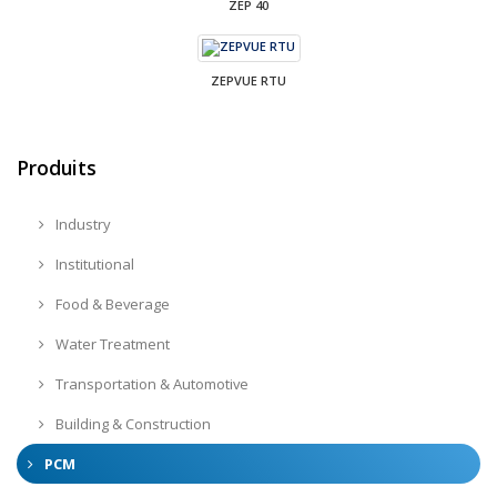
ZEP 40
ZEPVUE RTU
Produits
Industry
Institutional
Food & Beverage
Water Treatment
Transportation & Automotive
Building & Construction
PCM