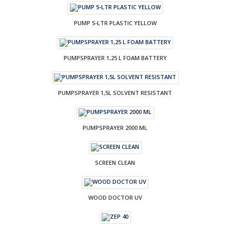
PUMP 5-LTR PLASTIC YELLOW
PUMPSPRAYER 1,25 L FOAM BATTERY
PUMPSPRAYER 1,5L SOLVENT RESISTANT
PUMPSPRAYER 2000 ML
SCREEN CLEAN
WOOD DOCTOR UV