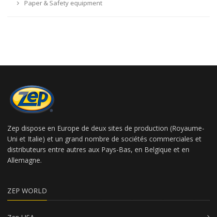
Paper & Safety equipment
Zep dispose en Europe de deux sites de production (Royaume-
Uni et Italie) et un grand nombre de sociétés commerciales et
distributeurs entre autres aux Pays-Bas, en Belgique et en
Allemagne.
ZEP WORLD