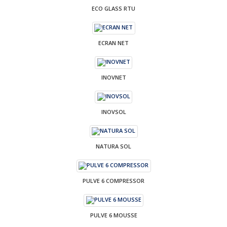
ECO GLASS RTU
ECRAN NET
INOVNET
INOVSOL
NATURA SOL
PULVE 6 COMPRESSOR
PULVE 6 MOUSSE