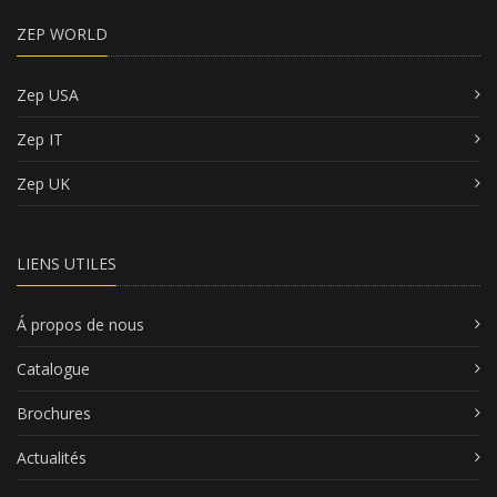
ZEP WORLD
Zep USA
Zep IT
Zep UK
LIENS UTILES
Á propos de nous
Catalogue
Brochures
Actualités