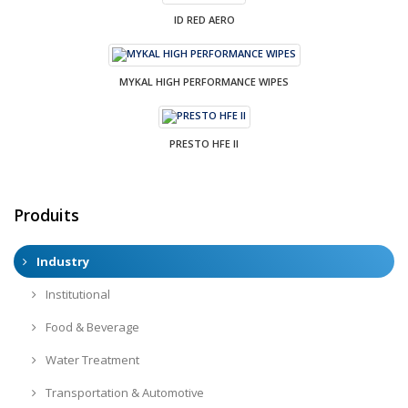
ID RED AERO
MYKAL HIGH PERFORMANCE WIPES
PRESTO HFE II
Produits
Industry
Institutional
Food & Beverage
Water Treatment
Transportation & Automotive