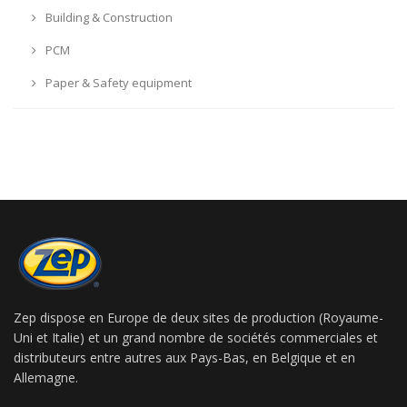
Building & Construction
PCM
Paper & Safety equipment
Zep dispose en Europe de deux sites de production (Royaume-
Uni et Italie) et un grand nombre de sociétés commerciales et
distributeurs entre autres aux Pays-Bas, en Belgique et en
Allemagne.