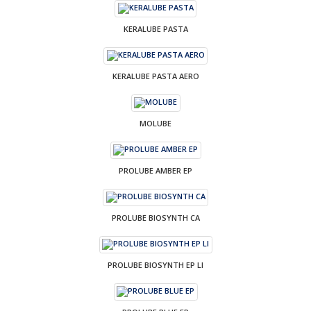
KERALUBE PASTA
KERALUBE PASTA AERO
MOLUBE
PROLUBE AMBER EP
PROLUBE BIOSYNTH CA
PROLUBE BIOSYNTH EP LI