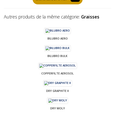
Autres produits de la même catégorie:
Graisses
BILUBRO AERO
BILUBRO BULK
COPPERFILTE AEROSOL
DRY GRAPHITE II
DRY MOLY