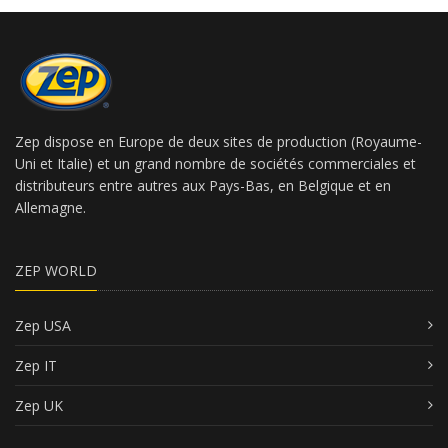
Zep dispose en Europe de deux sites de production (Royaume-
Uni et Italie) et un grand nombre de sociétés commerciales et
distributeurs entre autres aux Pays-Bas, en Belgique et en
Allemagne.
ZEP WORLD
Zep USA
Zep IT
Zep UK