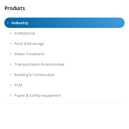
Produits
Industry
Institutional
Food & Beverage
Water Treatment
Transportation & Automotive
Building & Construction
PCM
Paper & Safety equipment