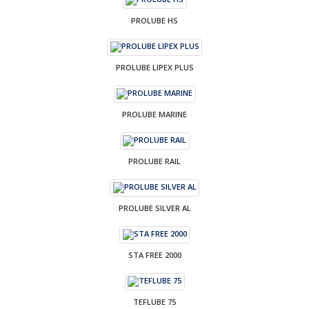
PROLUBE HS
PROLUBE LIPEX PLUS
PROLUBE MARINE
PROLUBE RAIL
PROLUBE SILVER AL
STA FREE 2000
TEFLUBE 75