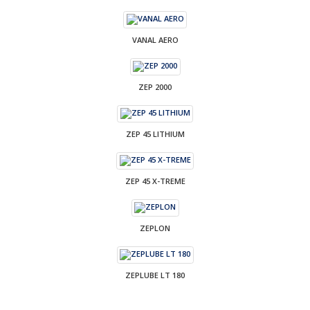
VANAL AERO
ZEP 2000
ZEP 45 LITHIUM
ZEP 45 X-TREME
ZEPLON
ZEPLUBE LT 180