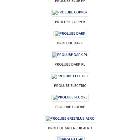
PROLUBE BLUE EP
PROLUBE COPPER
PROLUBE DARK
PROLUBE DARK PL
PROLUBE ELECTRIC
PROLUBE FLUORE
PROLUBE GREENLUB AERO