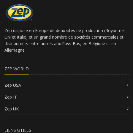
Zep dispose en Europe de deux sites de production (Royaume-
Uni et Italie) et un grand nombre de sociétés commerciales et
distributeurs entre autres aux Pays-Bas, en Belgique et en
Allemagne.
ZEP WORLD
Zep USA
Zep IT
Zep UK
LIENS UTILES