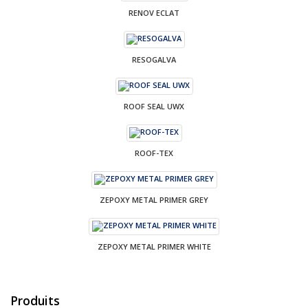
RENOV ECLAT
RESOGALVA
ROOF SEAL UWX
ROOF-TEX
ZEPOXY METAL PRIMER GREY
ZEPOXY METAL PRIMER WHITE
Produits