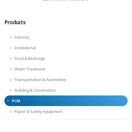
Produits
Industry
Institutional
Food & Beverage
Water Treatment
Transportation & Automotive
Building & Construction
PCM
Paper & Safety equipment