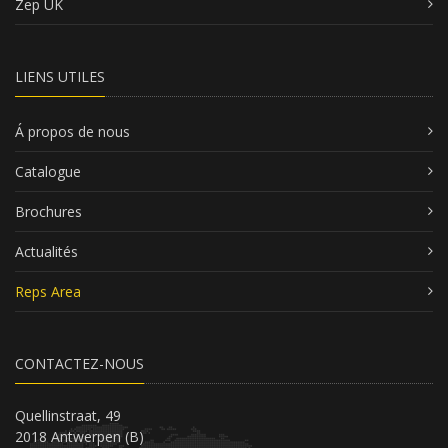
Zep UK
LIENS UTILES
Á propos de nous
Catalogue
Brochures
Actualités
Reps Area
CONTACTEZ-NOUS
Quellinstraat, 49
2018 Antwerpen (B)