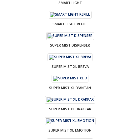
SMART LIGHT
SMART LIGHT REFILL
SUPER MIST DISPENSER
SUPER MIST XL BREVA
SUPER MIST XL D'ANTAN
SUPER MIST XL DRAKKAR
SUPER MIST XL EMOTION