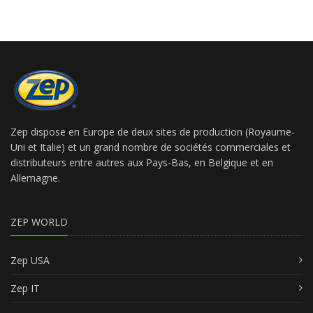
Zep dispose en Europe de deux sites de production (Royaume-
Uni et Italie) et un grand nombre de sociétés commerciales et
distributeurs entre autres aux Pays-Bas, en Belgique et en
Allemagne.
ZEP WORLD
Zep USA
Zep IT