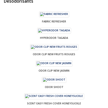
Désodorisants
FABRIC REFRESHER
HYPERODOR TAGADA
ODOR CLIP NEW FRUITS ROUGES
ODOR CLIP NEW JASMIN
ODOR SHOOT
SCENT EASY FRESH COVER HONEYSUCKLE