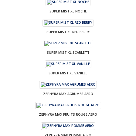
SUPER MIST XL NOCHE
SUPER MIST XL RED BERRY
SUPER MIST XL SCARLETT
SUPER MIST XL VANILLE
ZEPHYRA MAX AGRUMES AERO
ZEPHYRA MAX FRUITS ROUGE AERO
ZEPHYRA MAX POMME AERO