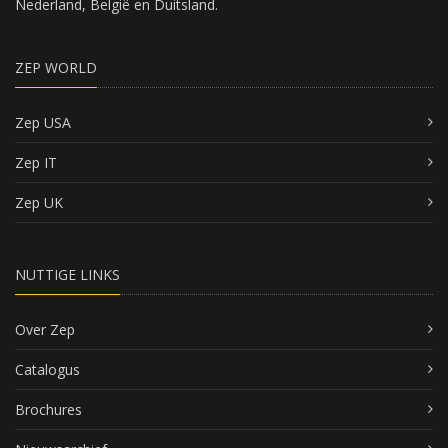
Nederland, België en Duitsland.
ZEP WORLD
Zep USA
Zep IT
Zep UK
NUTTIGE LINKS
Over Zep
Catalogus
Brochures