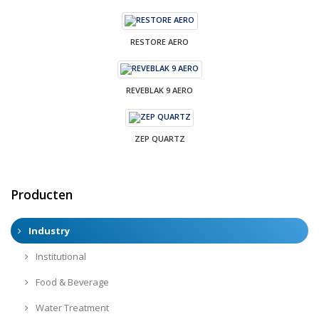
RESTORE AERO
REVEBLAK 9 AERO
ZEP QUARTZ
Producten
Industry
Institutional
Food & Beverage
Water Treatment