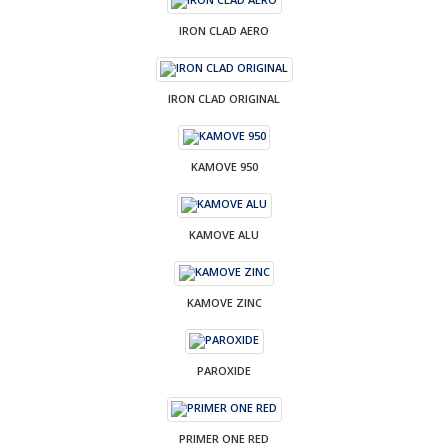
IRON CLAD AERO
IRON CLAD ORIGINAL
KAMOVE 950
KAMOVE ALU
KAMOVE ZINC
PAROXIDE
PRIMER ONE RED