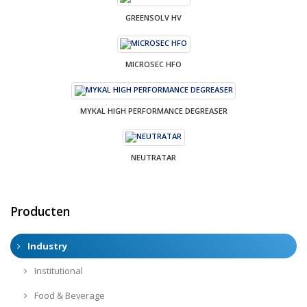
GREENSOLV HV
MICROSEC HFO
MYKAL HIGH PERFORMANCE DEGREASER
NEUTRATAR
Producten
Industry
Institutional
Food & Beverage