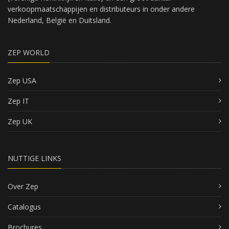
verkoopmaatschappijen en distributeurs in onder andere
Nederland, België en Duitsland.
ZEP WORLD
Zep USA
Zep IT
Zep UK
NUTTIGE LINKS
Over Zep
Catalogus
Brochures