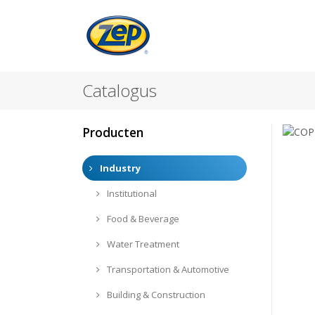
Catalogus
Producten
Industry
Institutional
Food & Beverage
Water Treatment
Transportation & Automotive
Building & Construction