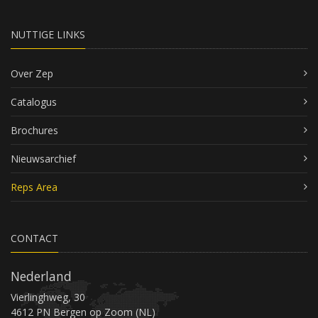
NUTTIGE LINKS
Over Zep
Catalogus
Brochures
Nieuwsarchief
Reps Area
CONTACT
Nederland
Vierlinghweg, 30
4612 PN Bergen op Zoom (NL)