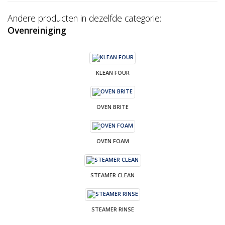
Andere producten in dezelfde categorie:
Ovenreiniging
KLEAN FOUR
OVEN BRITE
OVEN FOAM
STEAMER CLEAN
STEAMER RINSE