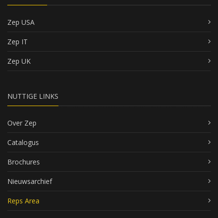
Zep USA
Zep IT
Zep UK
NUTTIGE LINKS
Over Zep
Catalogus
Brochures
Nieuwsarchief
Reps Area