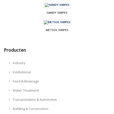
HANDY SWIPES
METSOL SWIPES
Producten
Industry
Institutional
Food & Beverage
Water Treatment
Transportation & Automotive
Building & Construction