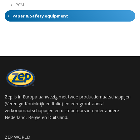
PCM
Paper & Safety equipment
Zep is in Europa aanwezig met twee productiemaatschappijen
(Verenigd Koninkrijk en Italië) en een groot aantal
verkoopmaatschappijen en distributeurs in onder andere
Nederland, België en Duitsland.
ZEP WORLD