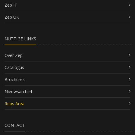
Zep IT
Zep UK
NUTTIGE LINKS
Over Zep
Catalogus
Brochures
Nieuwsarchief
Reps Area
CONTACT