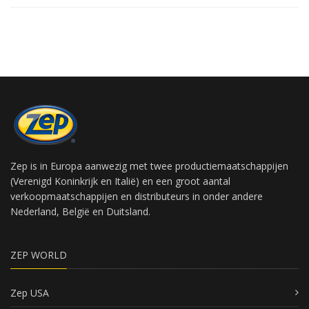
Zep is in Europa aanwezig met twee productiemaatschappijen
(Verenigd Koninkrijk en Italië) en een groot aantal
verkoopmaatschappijen en distributeurs in onder andere
Nederland, België en Duitsland.
ZEP WORLD
Zep USA