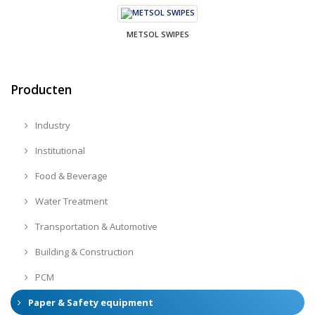
METSOL SWIPES
Producten
Industry
Institutional
Food & Beverage
Water Treatment
Transportation & Automotive
Building & Construction
PCM
Paper & Safety equipment