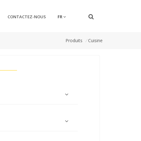
FR
CONTACTEZ-NOUS
Produits
/
Cuisine