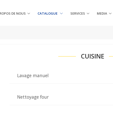
PROPOS DE NOUS
CATALOGUE
SERVICES
MEDIA
CUISINE
Lavage manuel
Nettoyage four