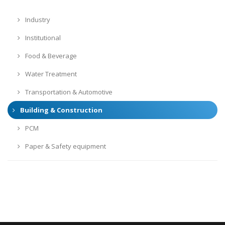
Industry
Institutional
Food & Beverage
Water Treatment
Transportation & Automotive
Building & Construction
PCM
Paper & Safety equipment