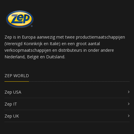
Zep is in Europa aanwezig met twee productiemaatschappijen
(Verenigd Koninkrijk en Italië) en een groot aantal
verkoopmaatschappijen en distributeurs in onder andere
Nederland, België en Duitsland.
ZEP WORLD
Zep USA
Zep IT
Zep UK