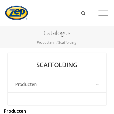
Catalogus
Producten
/
Scaffolding
SCAFFOLDING
Producten
Producten