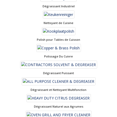
Dégraissant Industriel
Nettoyant de Cuisine
Polish pour Tables de Cuisson
Polissage Du Cuivre
Dégraissant Puissant
Dégraissant et Nettoyant Multifonction
Dégraissant Naturel aux Agrumes