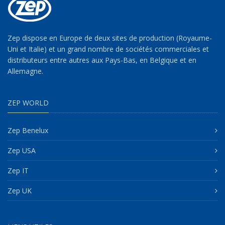
Zep dispose en Europe de deux sites de production (Royaume-
Uni et Italie) et un grand nombre de sociétés commerciales et
distributeurs entre autres aux Pays-Bas, en Belgique et en
Allemagne.
ZEP WORLD
Zep Benelux
Zep USA
Zep IT
Zep UK