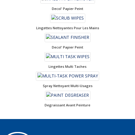
Decol' Papier Peint
Lingettes Nettoyantes Pour Les Mains
Decol' Papier Peint
Lingettes Multi Taches
Spray Nettoyant Multi-Usages
Degraissant Avant Peinture