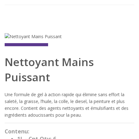
Nettoyant Mains
Puissant
Une formule de gel à action rapide qui élimine sans effort la
saleté, la graisse, l’huile, la colle, le diesel, la peinture et plus
encore. Contient des agents nettoyants et émulsifiants et des
ingrédients adoucissants pour la peau.
Contenu:
1L - Cnt Qty: 6