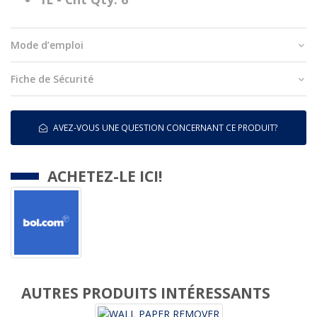
Mode d’emploi
Fiche de Sécurité
AVEZ-VOUS UNE QUESTION CONCERNANT CE PRODUIT?
ACHETEZ-LE ICI!
AUTRES PRODUITS INTÉRESSANTS