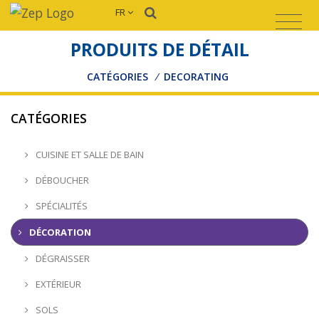
FR
PRODUITS DE DÉTAIL
CATÉGORIES
/
DECORATING
CATÉGORIES
CUISINE ET SALLE DE BAIN
DÉBOUCHER
SPÉCIALITÉS
DÉCORATION
DÉGRAISSER
EXTÉRIEUR
SOLS