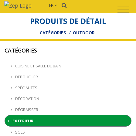
FR
PRODUITS DE DÉTAIL
CATÉGORIES
/
OUTDOOR
CATÉGORIES
CUISINE ET SALLE DE BAIN
DÉBOUCHER
SPÉCIALITÉS
DÉCORATION
DÉGRAISSER
EXTÉRIEUR
SOLS