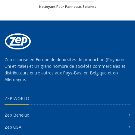
Nettoyant Pour Panneaux Solaires
Zep dispose en Europe de deux sites de production (Royaume-
Uni et Italie) et un grand nombre de sociétés commerciales et
distributeurs entre autres aux Pays-Bas, en Belgique et en
Allemagne.
ZEP WORLD
Zep Benelux
Zep USA