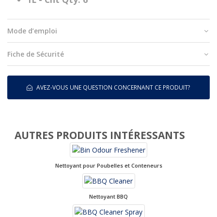
Mode d’emploi
Fiche de Sécurité
AVEZ-VOUS UNE QUESTION CONCERNANT CE PRODUIT?
AUTRES PRODUITS INTÉRESSANTS
Nettoyant pour Poubelles et Conteneurs
Nettoyant BBQ