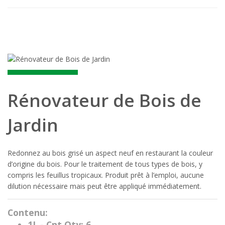
Rénovateur de Bois de
Jardin
Redonnez au bois grisé un aspect neuf en restaurant la couleur
d’origine du bois. Pour le traitement de tous types de bois, y
compris les feuillus tropicaux. Produit prêt à l’emploi, aucune
dilution nécessaire mais peut être appliqué immédiatement.
Contenu:
1L - Cnt Qty: 6