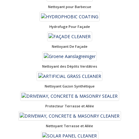
Nettoyant pour Barbecue
Hydrofuge Pour Façade
Nettoyant De Façade
Nettoyant des Dépôts Verdâtres
Nettoyant Gazon Synthétique
Protecteur Terrasse et Allée
Nettoyant Terrasse et Allée