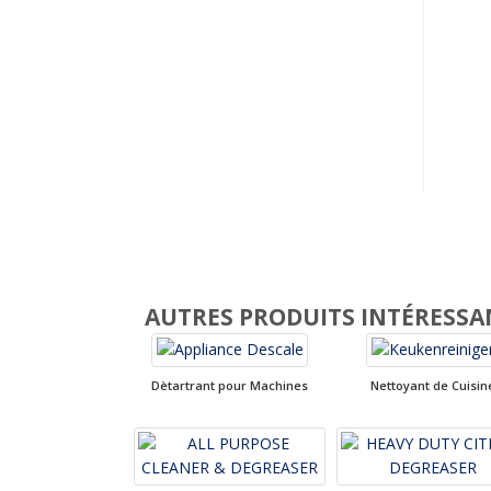
AUTRES PRODUITS INTÉRESSA
Dètartrant pour Machines
Nettoyant de Cuisin