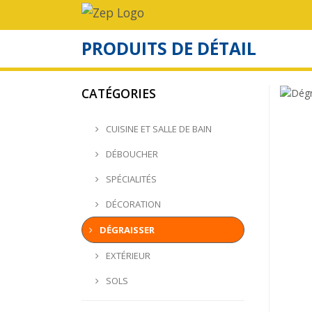
PRODUITS DE DÉTAIL
CATÉGORIES
CUISINE ET SALLE DE BAIN
DÉBOUCHER
SPÉCIALITÉS
DÉCORATION
DÉGRAISSER
EXTÉRIEUR
SOLS