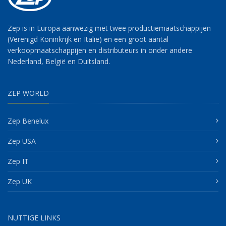
Zep is in Europa aanwezig met twee productiemaatschappijen
(Verenigd Koninkrijk en Italië) en een groot aantal
verkoopmaatschappijen en distributeurs in onder andere
Nederland, België en Duitsland.
ZEP WORLD
Zep Benelux
Zep USA
Zep IT
Zep UK
NUTTIGE LINKS