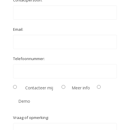
Email:
Telefoonnummer:
Contacteer mij
Meer info
Demo
Vraag of opmerking: