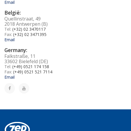
Email
België:
Quellinstraat, 49
2018 Antwerpen (B)
Tel:
(+32) 02 3470117
Fax:
(+32) 02 3471395
Email
Germany:
Falkstraße, 11
33602 Bielefeld (DE)
Tel:
(+49) 0521 174 158
Fax:
(+49) 0521 521 7114
Email