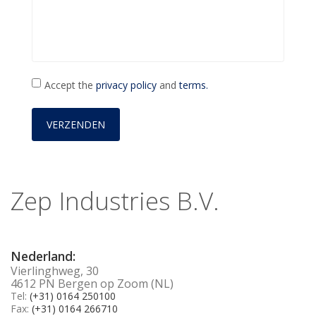
Accept the
privacy policy
and
terms.
Zep Industries B.V.
Nederland:
Vierlinghweg, 30
4612 PN Bergen op Zoom (NL)
Tel:
(+31) 0164 250100
Fax:
(+31) 0164 266710