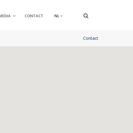
NL
MEDIA
CONTACT
Contact