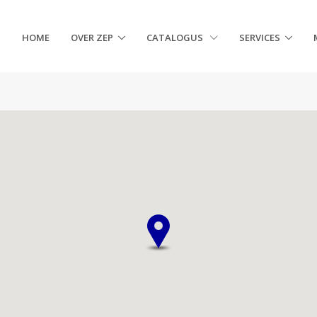
HOME
OVER ZEP
CATALOGUS
SERVICES