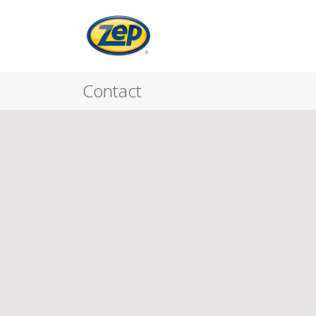
Contact