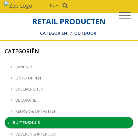
NL
RETAIL PRODUCTEN
CATEGORIËN
/
OUTDOOR
CATEGORIËN
SANITAIR
ONTSTOPPEN
SPECIALITEITEN
DECORATIE
KEUKEN & ONTVETTEN
BUITENSHUIS
VLOEREN & INTERIEUR