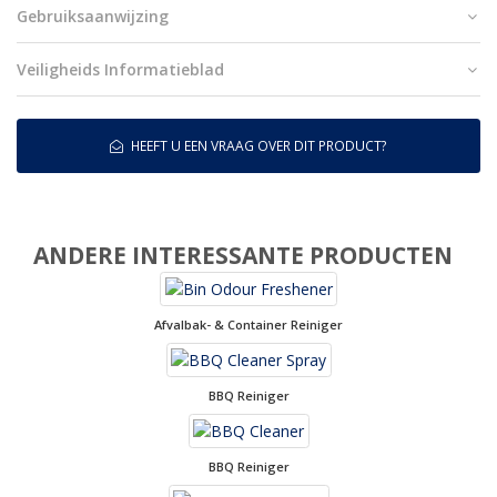
Gebruiksaanwijzing
Veiligheids Informatieblad
HEEFT U EEN VRAAG OVER DIT PRODUCT?
ANDERE INTERESSANTE PRODUCTEN
Afvalbak- & Container Reiniger
BBQ Reiniger
BBQ Reiniger