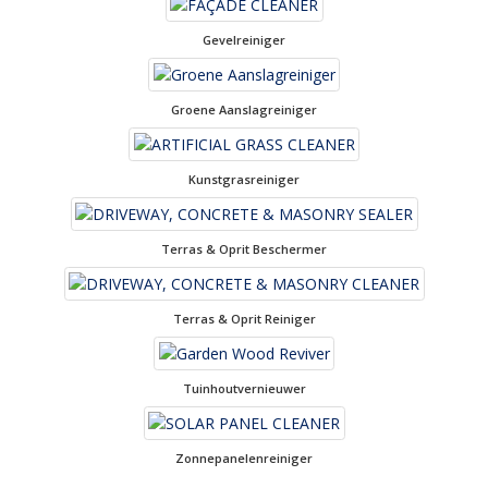
Gevelreiniger
Groene Aanslagreiniger
Kunstgrasreiniger
Terras & Oprit Beschermer
Terras & Oprit Reiniger
Tuinhoutvernieuwer
Zonnepanelenreiniger