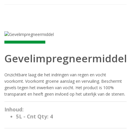
Gevelimpregneermiddel
Onzichtbare laag die het indringen van regen en vocht
voorkomt. Voorkomt groene aanslag en vervuiling. Beschermt
gevels tegen het inwerken van vocht. Het product is 100%
transparant en heeft geen invloed op het uiterlijk van de stenen.
Inhoud:
5L - Cnt Qty: 4