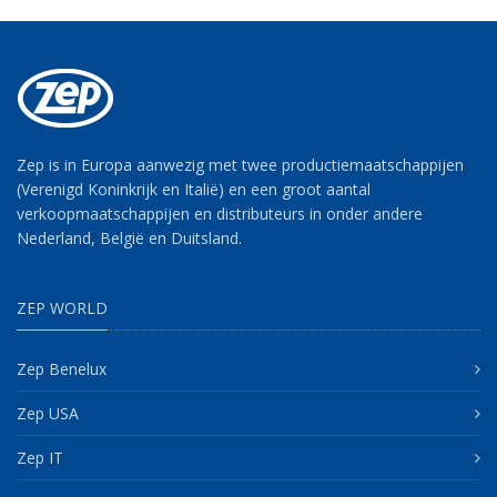
Zep is in Europa aanwezig met twee productiemaatschappijen
(Verenigd Koninkrijk en Italië) en een groot aantal
verkoopmaatschappijen en distributeurs in onder andere
Nederland, België en Duitsland.
ZEP WORLD
Zep Benelux
Zep USA
Zep IT