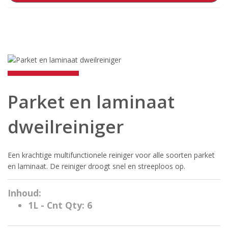
Parket en laminaat
dweilreiniger
Een krachtige multifunctionele reiniger voor alle soorten parket
en laminaat. De reiniger droogt snel en streeploos op.
Inhoud:
1L - Cnt Qty: 6