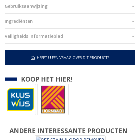
Gebruiksaanwijzing
Ingrediënten
Veiligheids Informatieblad
HEEFT U EEN VRAAG OVER DIT PRODUCT?
KOOP HET HIER!
ANDERE INTERESSANTE PRODUCTEN