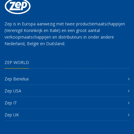
Zep is in Europa aanwezig met twee productiemaatschappijen
(Verenigd Koninkrijk en Italië) en een groot aantal
verkoopmaatschappijen en distributeurs in onder andere
Nederland, België en Duitsland.
ZEP WORLD
Zep Benelux
Zep USA
Zep IT
Zep UK