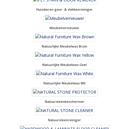
Huisdieren geur- & vlekkenreiniger
Meubelvernieuwer
Natuurlijke Meubelwas Bruin
Natuurlijke Meubelwas Geel
Natuurlijke Meubelwas Wit
Natuursteenbeschermer
Natuursteenreiniger