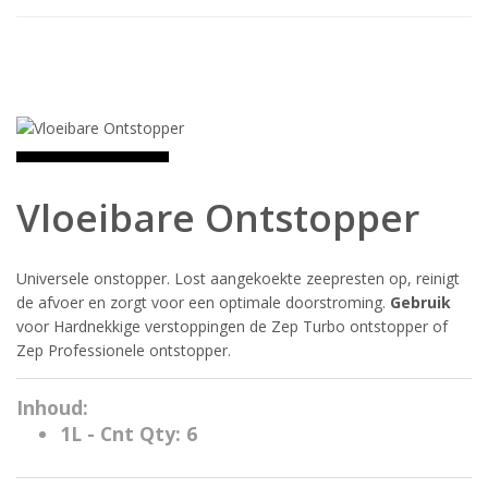
Vloeibare Ontstopper
Universele onstopper. Lost aangekoekte zeepresten op, reinigt
de afvoer en zorgt voor een optimale doorstroming.
Gebruik
voor Hardnekkige verstoppingen de Zep Turbo ontstopper of
Zep Professionele ontstopper.
Inhoud:
1L - Cnt Qty: 6