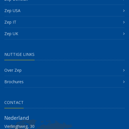
Zep USA
Zep IT
Zep UK
NUTTIGE LINKS
Over Zep
Brochures
CONTACT
Nederland
Vierlinghweg, 30