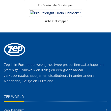
Professionele Ontstopper
Turbo Ontstopper
Zep is in Europa aanwezig met twee productiemaatschappijen
(Verenigd Koninkrijk en Italië) en een groot aantal
verkoopmaatschappijen en distributeurs in onder andere
Nederland, België en Duitsland.
ZEP WORLD
Zep Benelux