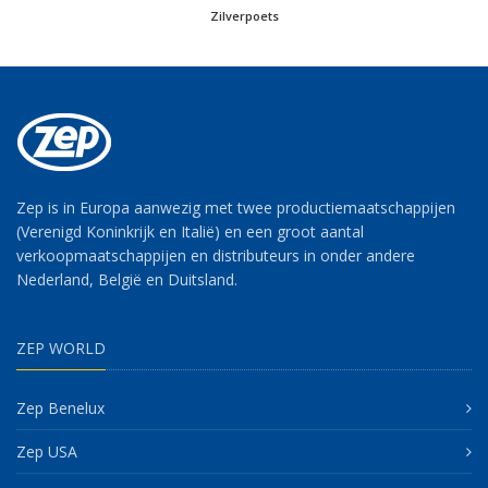
Zilverpoets
Zep is in Europa aanwezig met twee productiemaatschappijen
(Verenigd Koninkrijk en Italië) en een groot aantal
verkoopmaatschappijen en distributeurs in onder andere
Nederland, België en Duitsland.
ZEP WORLD
Zep Benelux
Zep USA