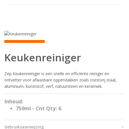
Keukenreiniger
Zep Keukenreiniger is een snelle en efficiënte reiniger en
ontvetter voor afwasbare oppervlakken zoals roestvrij staal,
aluminium, kunststof, verf, natuursteen en keramiek.
Inhoud:
750ml - Cnt Qty: 6
Gebruiksaanwijzing