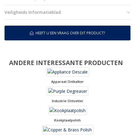
Veiligheids Informatieblad
HEEFT U EEN VRAAG OVER DIT PRODUCT?
ANDERE INTERESSANTE PRODUCTEN
Apparaat Ontkalker
Industrie Ontvetter
Kookplaatpolish