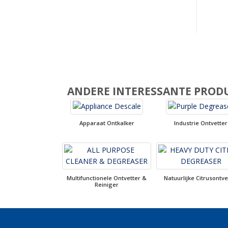
ANDERE INTERESSANTE PROD
Apparaat Ontkalker
Industrie Ontvetter
Multifunctionele Ontvetter &
Natuurlijke Citrusontve
Reiniger