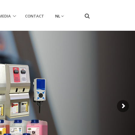
NL
MEDIA
CONTACT