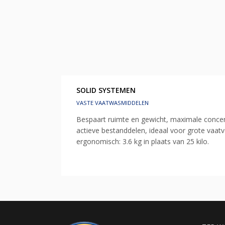
SOLID SYSTEMEN
VASTE VAATWASMIDDELEN
Bespaart ruimte en gewicht, maximale concen
actieve bestanddelen, ideaal voor grote vaat
ergonomisch: 3.6 kg in plaats van 25 kilo.