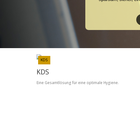
KDS
KDS
Eine Gesamtlösung für eine optimale Hygiene.