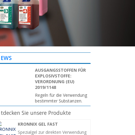
EWS
AUSGANGSSTOFFEN FÜR
EXPLOSIVSTOFFE:
VERORDNUNG (EU)
2019/1148
Regeln für die Verwendung
bestimmter Substanzen.
tdecken Sie unsere Produkte
KRONNIX GEL FAST
Spezialgel zur direkten Verwendung