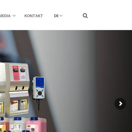
DE
MEDIA
KONTAKT