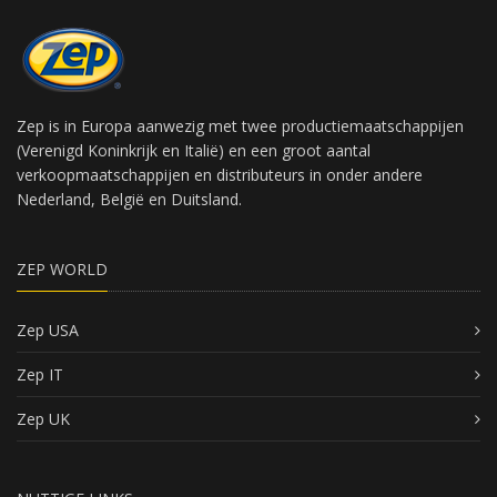
Zep is in Europa aanwezig met twee productiemaatschappijen
(Verenigd Koninkrijk en Italië) en een groot aantal
verkoopmaatschappijen en distributeurs in onder andere
Nederland, België en Duitsland.
ZEP WORLD
Zep USA
Zep IT
Zep UK