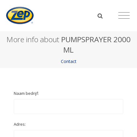
More info about
PUMPSPRAYER 2000
ML
Contact
Naam bedrijf:
Adres: