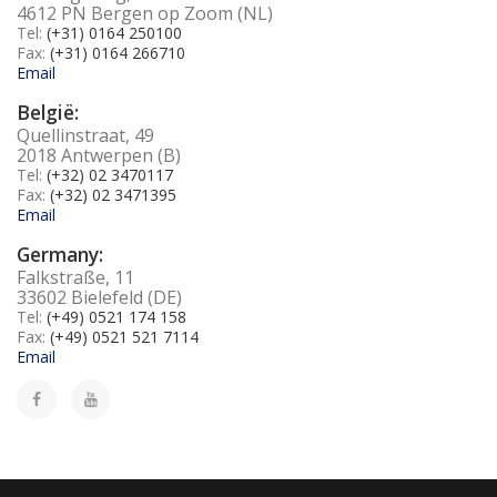
4612 PN Bergen op Zoom (NL)
Tel:
(+31) 0164 250100
Fax:
(+31) 0164 266710
Email
België:
Quellinstraat, 49
2018 Antwerpen (B)
Tel:
(+32) 02 3470117
Fax:
(+32) 02 3471395
Email
Germany:
Falkstraße, 11
33602 Bielefeld (DE)
Tel:
(+49) 0521 174 158
Fax:
(+49) 0521 521 7114
Email