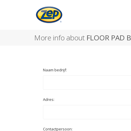
More info about
FLOOR PAD 
Naam bedrijf:
Adres:
Contactpersoon: