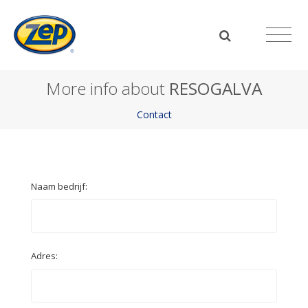
More info about
RESOGALVA
Contact
Naam bedrijf:
Adres: