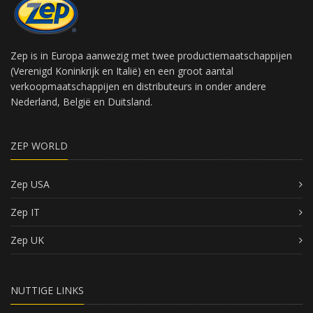
Zep is in Europa aanwezig met twee productiemaatschappijen
(Verenigd Koninkrijk en Italië) en een groot aantal
verkoopmaatschappijen en distributeurs in onder andere
Nederland, België en Duitsland.
ZEP WORLD
Zep USA
Zep IT
Zep UK
NUTTIGE LINKS