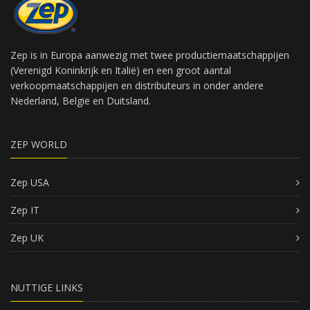
Zep is in Europa aanwezig met twee productiemaatschappijen
(Verenigd Koninkrijk en Italië) en een groot aantal
verkoopmaatschappijen en distributeurs in onder andere
Nederland, België en Duitsland.
ZEP WORLD
Zep USA
Zep IT
Zep UK
NUTTIGE LINKS