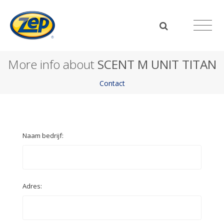
More info about
SCENT M UNIT TITAN
Contact
Naam bedrijf:
Adres: