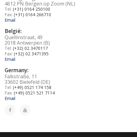
4612 PN Bergen op Zoom (NL)
Tel:
(+31) 0164 250100
Fax:
(+31) 0164 266710
Email
België:
Quellinstraat, 49
2018 Antwerpen (B)
Tel:
(+32) 02 3470117
Fax:
(+32) 02 3471395
Email
Germany:
Falkstraße, 11
33602 Bielefeld (DE)
Tel:
(+49) 0521 174 158
Fax:
(+49) 0521 521 7114
Email