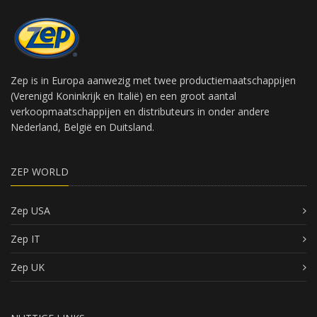
Zep is in Europa aanwezig met twee productiemaatschappijen
(Verenigd Koninkrijk en Italië) en een groot aantal
verkoopmaatschappijen en distributeurs in onder andere
Nederland, België en Duitsland.
ZEP WORLD
Zep USA
Zep IT
Zep UK