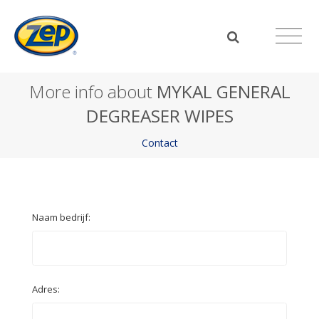
More info about
MYKAL GENERAL
DEGREASER WIPES
Contact
Naam bedrijf:
Adres: