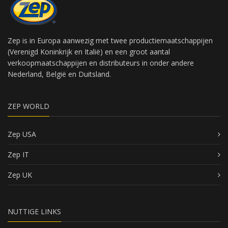
Zep is in Europa aanwezig met twee productiemaatschappijen
(Verenigd Koninkrijk en Italië) en een groot aantal
verkoopmaatschappijen en distributeurs in onder andere
Nederland, België en Duitsland.
ZEP WORLD
Zep USA
Zep IT
Zep UK
NUTTIGE LINKS