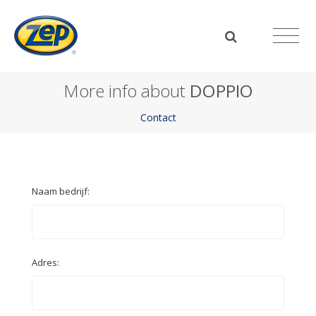
More info about
DOPPIO
Contact
Naam bedrijf:
Adres: